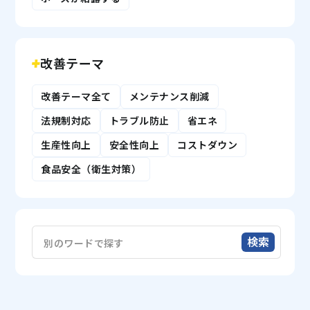
改善テーマ
改善テーマ全て
メンテナンス削減
法規制対応
トラブル防止
省エネ
生産性向上
安全性向上
コストダウン
食品安全（衛生対策）