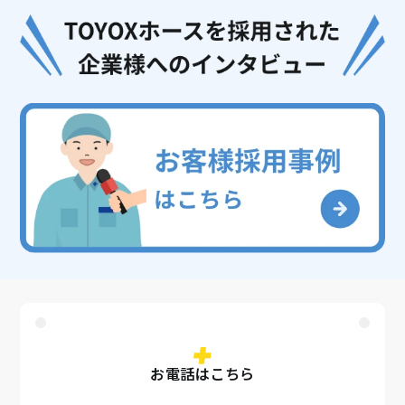
お電話はこちら