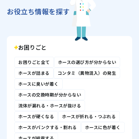
お役立ち情報を探す
お困りごと
お困りごと全て
ホースの選び方が分からない
ホースが詰まる
コンタミ（異物混入）の発生
ホースに臭いが着く
ホースの交換時期が分からない
流体が漏れる・ホースが抜ける
ホースが硬くなる
ホースが折れる・つぶれる
ホースがパンクする・割れる
ホースに色が着く
ホースが結露する