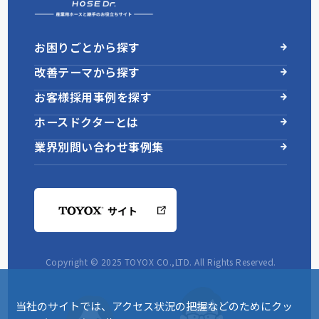
お困りごとから探す
改善テーマから探す
お客様採用事例を探す
ホースドクターとは
業界別問い合わせ事例集
Copyright © 2025 TOYOX CO.,LTD. All Rights Reserved.
当社のサイトでは、アクセス状況の把握などのためにクッ