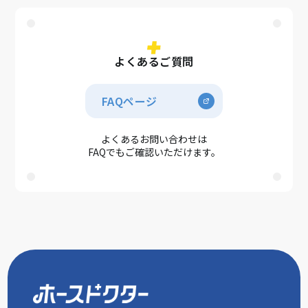
よくあるご質問
FAQページ
よくあるお問い合わせは
FAQでもご確認いただけます。