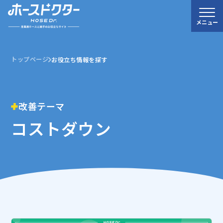
メニュー
トップページ
お役立ち情報を探す
改善テーマ
コストダウン
0120-52-3132