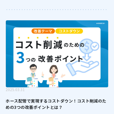
ホー […]
2025.03.31
ホース配管で実現するコストダウン！コスト削減のた
めの3つの改善ポイントとは？