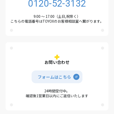
0120-52-3132
9:00 ～ 17:00（土日,祝除く）
こちらの電話番号はTOYOXのお客様相談室へ繋がります。
お問い合わせ
フォームはこちら
24時間受付中。
確認後1営業日以内にご返信いたします