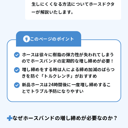
生しにくくなる方法についてホースドクタ
ーが解説いたします。
このページのポイント
ホースは徐々に樹脂の弾力性が失われてしまう
のでホースバンドの定期的な増し締めが必要！
増し締めをする時は人による締め加減のばらつ
きを防ぐ「トルクレンチ」がおすすめ
新品ホースは24時間後に一度増し締めするこ
とでトラブル予防になりやすい
なぜホースバンドの増し締めが必要なのか？