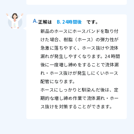
正解は
B. 24時間後
です。
新品のホースにホースバンドを取り付
けた場合、樹脂（ホース）の弾力性が
急激に落ちやすく、ホース抜けや流体
漏れが発生しやすくなります。24 時間
後に一度増し締めをすることで流体漏
れ・ホース抜けが発生しにくいホース
配管になります。
ホースにしっかりと馴染んだ後は、定
期的な増し締め作業で流体漏れ・ホー
ス抜けを対策することができます。