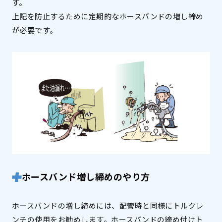
す。
上記を防止するために定期的なホースバンドの増し締め
が必要です。
ホースバンド増し締めのやり方
ホースバンドの増し締めには、配管時と同様にトルクレ
ンチの使用をお勧めします。ホースバンドの締め付けト