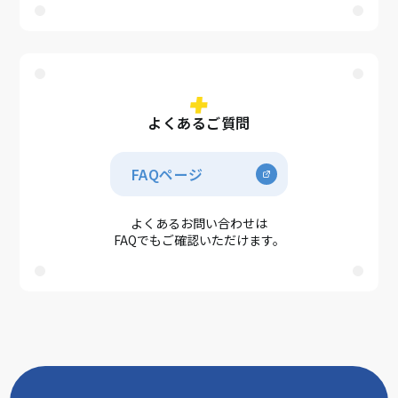
よくあるご質問
FAQページ
よくあるお問い合わせは
FAQでもご確認いただけます。