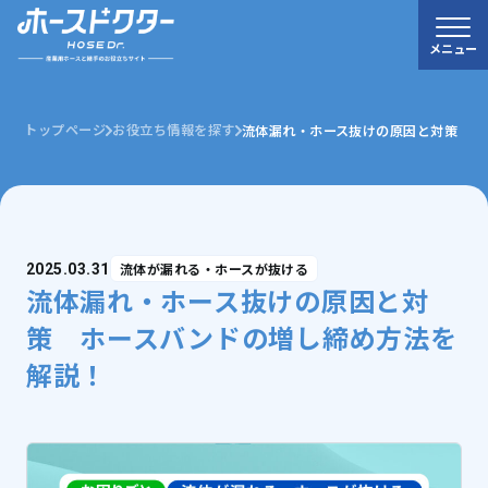
メニュー
トップページ
お役立ち情報を探す
流体漏れ・ホース抜けの原因と対策 ホ
流体が漏れる・ホースが抜ける
2025.03.31
流体漏れ・ホース抜けの原因と対
策 ホースバンドの増し締め方法を
解説！
0120-52-3132