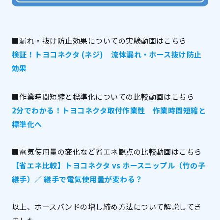
■漏れ・抜け防止効果についての実験動画はこちら
検証！トヨコネクタ (ネジ) 流体漏れ・ホース抜け防止
効果
■作業時間短縮と標準化についての比較動画はこちら
2分でわかる！トヨコネクタ取付作業性 作業時間短縮と
標準化へ
■電気使用量の変化など省エネ観点の比較動画はこちら
【省エネ比較】トヨコネクタ vs ホースニップル（竹の子
継手）／ 継手で電気使用量が変わる？
以上、ホースバンドの増し締め方法について解説してき