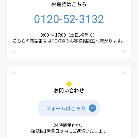
お電話はこちら
0120-52-3132
9:00 ～ 17:00（土日,祝除く）
こちらの電話番号はTOYOXのお客様相談室へ繋がります。
お問い合わせ
フォームはこちら
24時間受付中。
確認後1営業日以内にご返信いたします