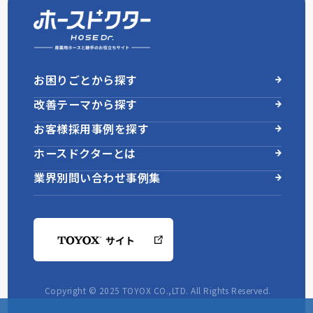
お困りごとから探す
改善テーマから探す
お客様採用事例を探す
ホースドクターとは
業界別問い合わせ事例集
Copyright © 2025 TOYOX CO.,LTD. All Rights Reserved.