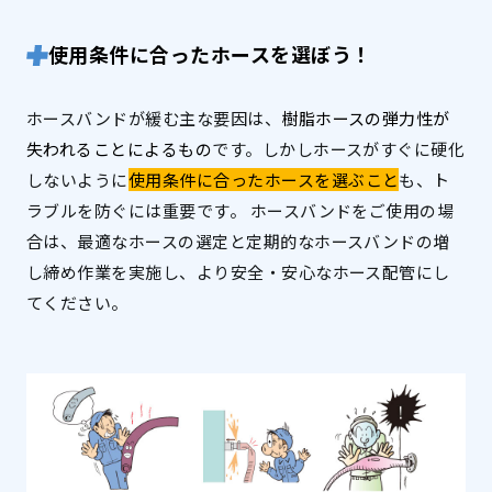
使用条件に合ったホースを選ぼう！
ホースバンドが緩む主な要因は、
樹脂ホースの弾力性が
失われることによるもの
です。しかしホースがすぐに硬化
しないように
使用条件に合ったホースを選ぶこと
も、ト
ラブルを防ぐには重要です。 ホースバンドをご使用の場
合は、最適なホースの選定と定期的なホースバンドの増
し締め作業を実施し、より安全・安心なホース配管にし
てください。