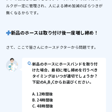
ルクが一定に管理され、人による締め加減のばらつきが
無くなるからです。
新品のホースは取り付け後一度増し締め！
さて、ここで皆さんにホースドクターから問題です。
新品のホースにホースバンドを取り付
けた場合、最初に増し締めを行うべき
タイミングはいつが適切でしょうか？
下記のA,B,Cからお選びください。
A. 12時間後
B. 24時間後
C. 48時間後