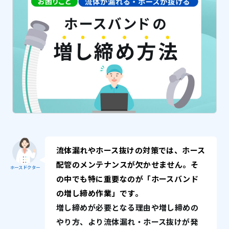
流体漏れやホース抜けの対策では、ホース
配管のメンテナンスが欠かせません。そ
ホースドクター
の中でも特に重要なのが「ホースバンド
の増し締め作業」です。
増し締めが必要となる理由や増し締めの
やり方、より流体漏れ・ホース抜けが発