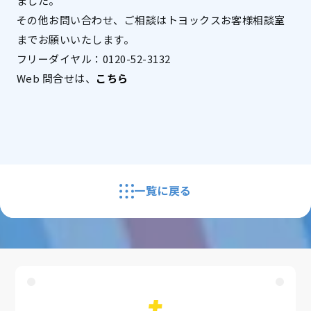
ました。
その他お問い合わせ、ご相談はトヨックスお客様相談室
までお願いいたします。
フリーダイヤル：0120-52-3132
Web 問合せは、
こちら
一覧に戻る