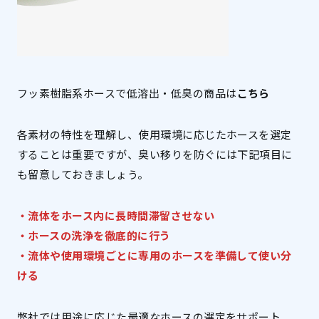
フッ素樹脂系ホースで低溶出・低臭の商品は
こちら
各素材の特性を理解し、使用環境に応じたホースを選定
することは重要ですが、臭い移りを防ぐには下記項目に
も留意しておきましょう。
・流体をホース内に長時間滞留させない
・ホースの洗浄を徹底的に行う
・流体や使用環境ごとに専用のホースを準備して使い分
ける
弊社では用途に応じた最適なホースの選定をサポート