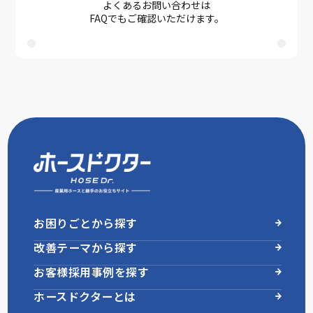
よくあるお問い合わせは
FAQでもご確認いただけます。
お困りごとから探す
改善テーマから探す
お客様採用事例を探す
ホースドクターとは