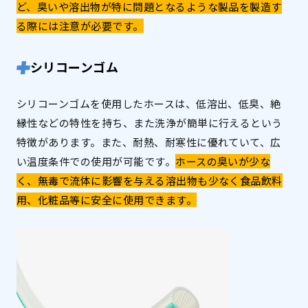
ど、臭いや溶出物が特に問題となるような製品を製造す
る際には注意が必要です。
シリコーンゴム
シリコーンゴムを使用したホースは、低溶出、低臭、絶
縁性などの特性を持ち、また洗浄が簡単に行えるという
特徴があります。また、耐熱、耐寒性に優れていて、広
い温度条件での使用が可能です。
ホースの臭いが少な
く、無毒で流体に影響を与える溶出物も少なく食品飲料
用、化粧品等に安全に使用できます。