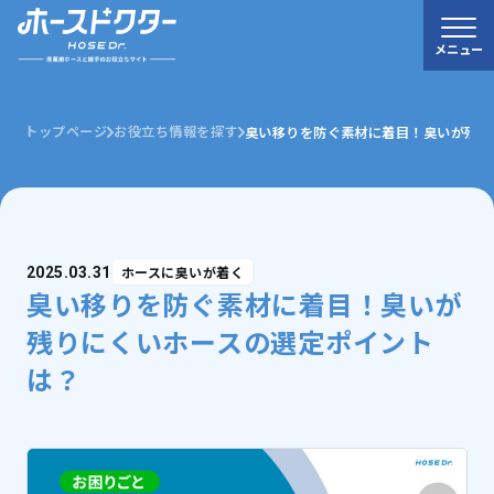
メニュー
トップページ
お役立ち情報を探す
臭い移りを防ぐ素材に着目！臭いが残り
ホースに臭いが着く
2025.03.31
臭い移りを防ぐ素材に着目！臭いが
残りにくいホースの選定ポイント
は？
0120-52-3132