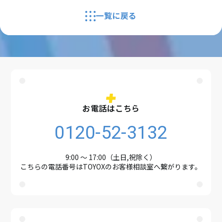
一覧に戻る
お電話はこちら
0120-52-3132
9:00 ～ 17:00（土日,祝除く）
こちらの電話番号はTOYOXのお客様相談室へ繋がります。