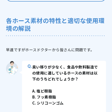
各ホース素材の特性と適切な使用環
境の解説
早速ですがホースドクターから皆さんに問題です。
臭い移りが少なく、食品や飲料製造で
の使用に適しているホースの素材は以
下のうちどれでしょうか？
A. 塩ビ樹脂
B. フッ素樹脂
C. シリコーンゴム