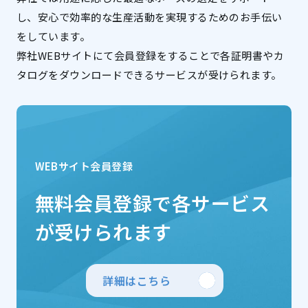
し、安心で効率的な生産活動を実現するためのお手伝い
をしています。
弊社WEBサイトにて会員登録をすることで各証明書やカ
タログをダウンロードできるサービスが受けられます。
WEBサイト会員登録
無料会員登録で各サービス
が受けられます
詳細はこちら