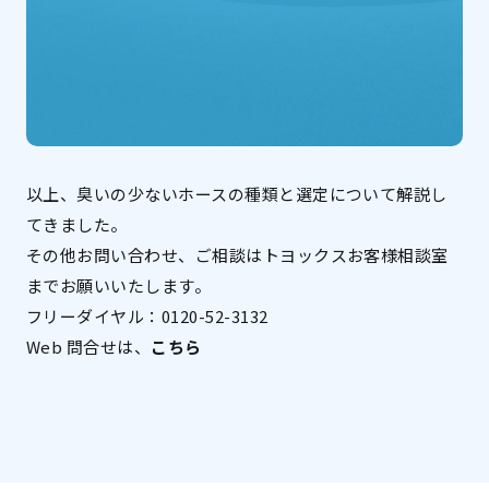
以上、臭いの少ないホースの種類と選定について解説し
てきました。
その他お問い合わせ、ご相談はトヨックスお客様相談室
までお願いいたします。
フリーダイヤル：0120-52-3132
Web 問合せは、
こちら