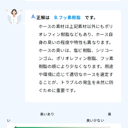
正解は
B.フッ素樹脂
です。
ホースの素材は上記素材以外にもポリ
オレフィン樹脂などもあり、ホース自
身の臭いの程度や特性も異なります。
ホースの臭いは、塩ビ樹脂、シリコー
ンゴム、ポリオレフィン樹脂、フッ素
樹脂の順により少なくなります。用途
や環境に応じて適切なホースを選定す
ることが、トラブルの発生を未然に防
ぐために重要です。
臭いあり 臭
い 臭い少ない