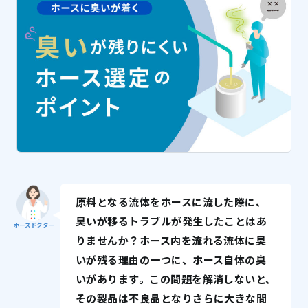
原料となる流体をホースに流した際に、
臭いが移るトラブルが発生したことはあ
ホースドクター
りませんか？ホース内を流れる流体に臭
いが残る理由の一つに、ホース自体の臭
いがあります。この問題を解消しないと、
その製品は不良品となりさらに大きな問