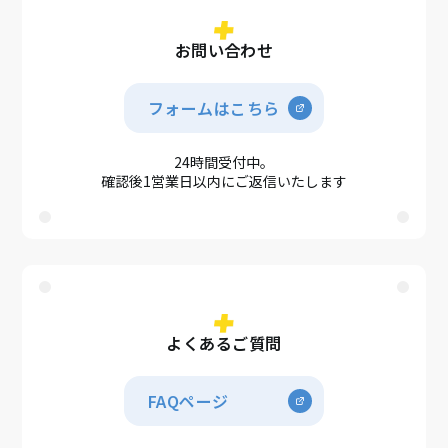
お問い合わせ
フォームはこちら
24時間受付中。
確認後1営業日以内にご返信いたします
よくあるご質問
FAQページ