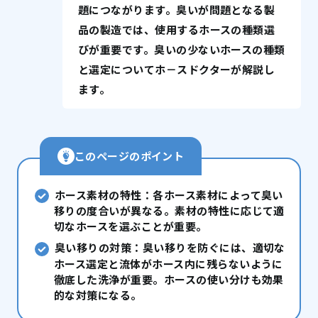
題につながります。臭いが問題となる製
品の製造では、使用するホースの種類選
びが重要です。臭いの少ないホースの種類
と選定についてホ－スドクターが解説し
ます。
このページのポイント
ホース素材の特性：各ホース素材によって臭い
移りの度合いが異なる。素材の特性に応じて適
切なホースを選ぶことが重要。
臭い移りの対策：臭い移りを防ぐには、適切な
ホース選定と流体がホース内に残らないように
徹底した洗浄が重要。ホースの使い分けも効果
的な対策になる。