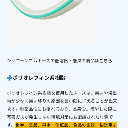
シリコーンゴムホースで低溶出・低臭の商品は
こちら
ポリオレフィン系樹脂
ポリオレフィン系樹脂を使用したホースは、臭いや溶出
物が少なく臭い移りの原因を最小限に抑えることが出来
ます。耐薬品性にも優れており、長寿命。燃やした際に
有害ガスが発生しない環境対策にも配慮された材質で
す。
化学、薬品、純水、化粧品、食品の搬送、輸送用ホ