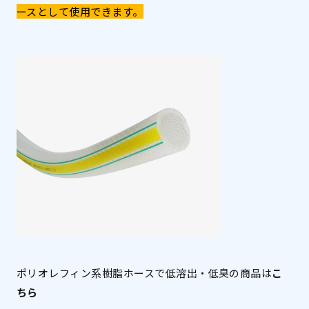
ースとして使用できます。
ポリオレフィン系樹脂ホースで低溶出・低臭の商品は
こ
ちら